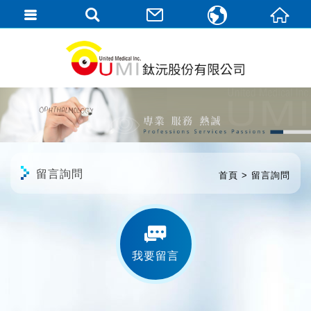
繁體中文
English
留言詢問
首頁
留言詢問
我要留言