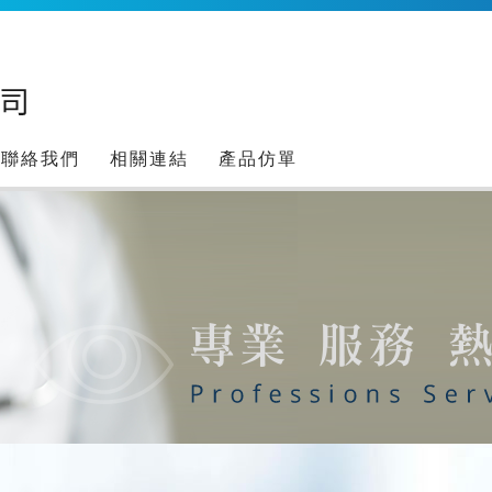
聯絡我們
相關連結
產品仿單