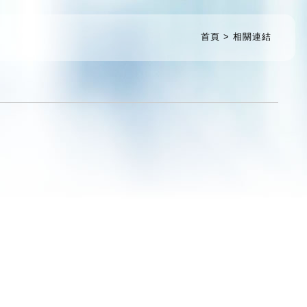
首頁
相關連結