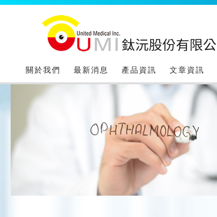
關於我們
最新消息
產品資訊
文章資訊