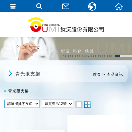
繁體中文
English
青光眼支架
首頁
產品資訊
青光眼支架