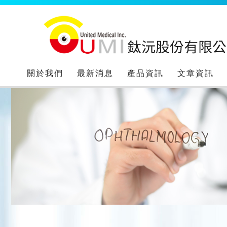
關於我們
最新消息
產品資訊
文章資訊