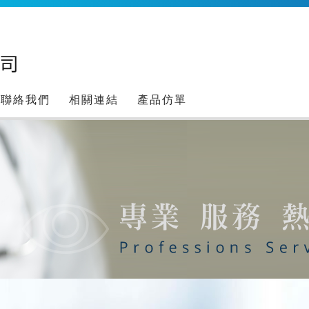
聯絡我們
相關連結
產品仿單