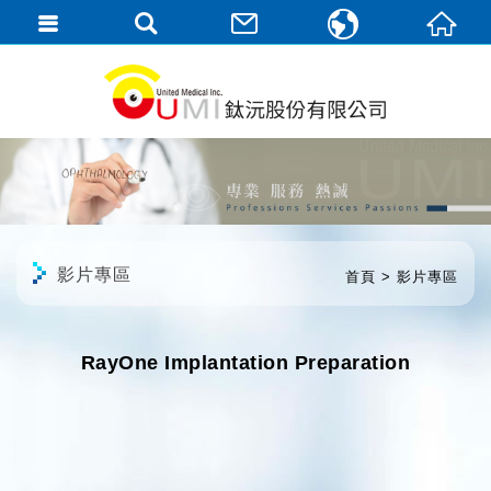
繁體中文
English
影片專區
首頁
影片專區
RayOne Implantation Preparation