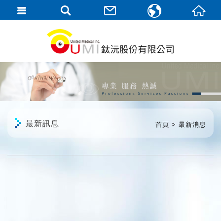
繁體中文
English
最新訊息
首頁
最新消息