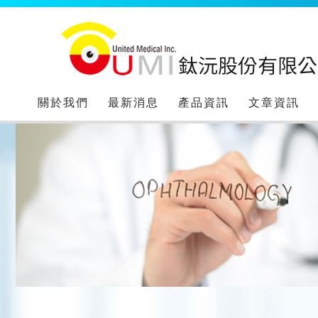
關於我們
最新消息
產品資訊
文章資訊