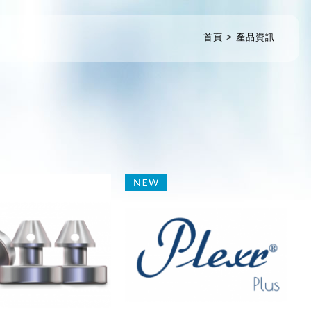
首頁
產品資訊