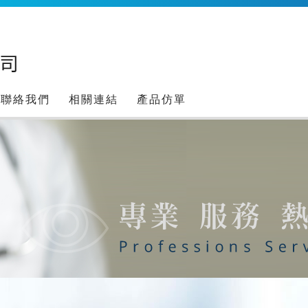
聯絡我們
相關連結
產品仿單